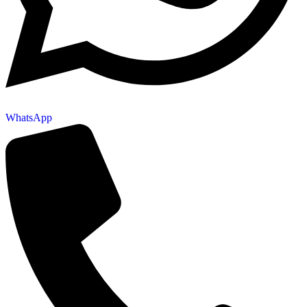
WhatsApp