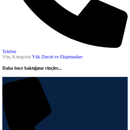
Telefon
Vinç Kategorisi
Yük Zinciri ve Ekipmanları
Daha önce baktığınız vinçler...