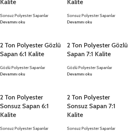
Kalite
Kalite
Sonsuz Polyester Sapanlar
Sonsuz Polyester Sapanlar
Devamını oku
Devamını oku
2 Ton Polyester Gözlü
2 Ton Polyester Gözlü
Sapan 6:1 Kalite
Sapan 7:1 Kalite
Gözlü Polyester Sapanlar
Gözlü Polyester Sapanlar
Devamını oku
Devamını oku
2 Ton Polyester
2 Ton Polyester
Sonsuz Sapan 6:1
Sonsuz Sapan 7:1
Kalite
Kalite
Sonsuz Polyester Sapanlar
Sonsuz Polyester Sapanlar