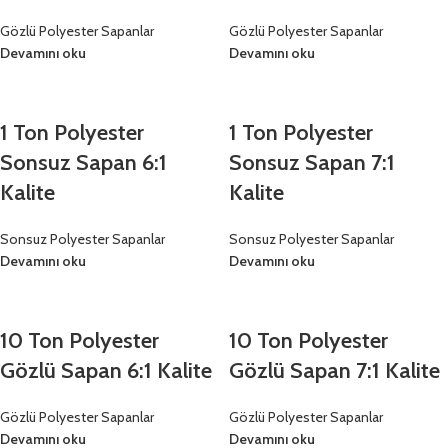
Gözlü Polyester Sapanlar
Gözlü Polyester Sapanlar
Devamını oku
Devamını oku
1 Ton Polyester
1 Ton Polyester
Sonsuz Sapan 6:1
Sonsuz Sapan 7:1
Kalite
Kalite
Sonsuz Polyester Sapanlar
Sonsuz Polyester Sapanlar
Devamını oku
Devamını oku
10 Ton Polyester
10 Ton Polyester
Gözlü Sapan 6:1 Kalite
Gözlü Sapan 7:1 Kalite
Gözlü Polyester Sapanlar
Gözlü Polyester Sapanlar
Devamını oku
Devamını oku