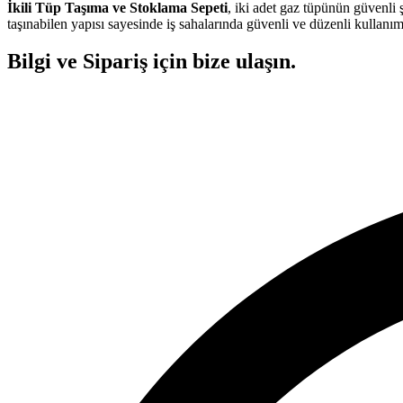
İkili Tüp Taşıma ve Stoklama Sepeti
, iki adet gaz tüpünün güvenli 
taşınabilen yapısı sayesinde iş sahalarında güvenli ve düzenli kullan
Bilgi ve Sipariş için bize ulaşın.