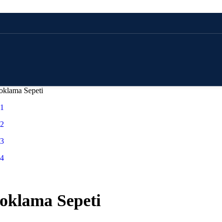
oklama Sepeti
oklama Sepeti