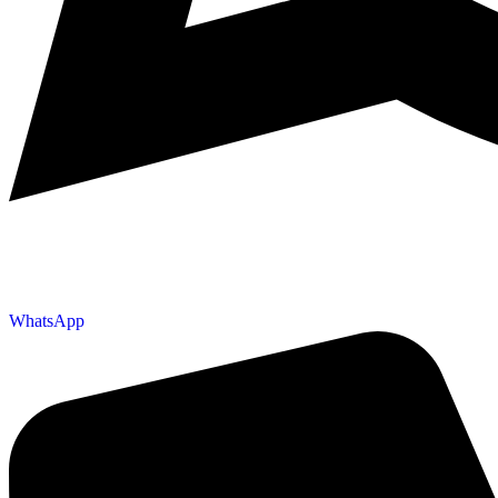
WhatsApp