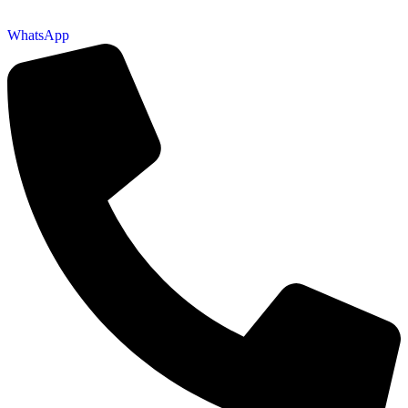
WhatsApp