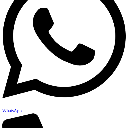
WhatsApp