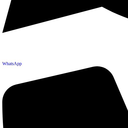
WhatsApp