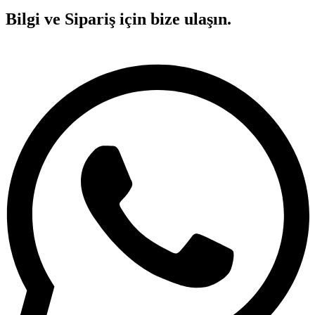
Bilgi ve Sipariş için bize ulaşın.