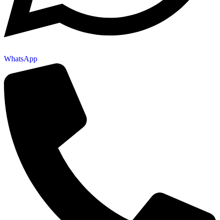
WhatsApp