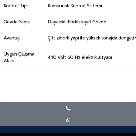
Kontrol Tipi
Kumandalı Kontrol Sistemi
Gövde Yapısı
Dayanıklı Endüstriyel Gövde
Avantajı
Çift zincirli yapı ile yüksek tonajda dengeli
Uygun Çalışma
440 Volt 60 Hz elektrik altyapı
Alanı