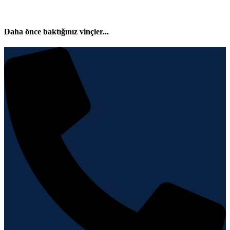
Daha önce baktığınız vinçler...