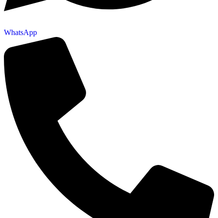
WhatsApp