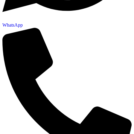
WhatsApp