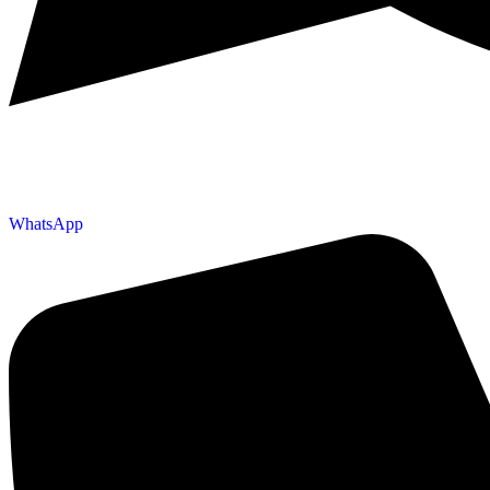
WhatsApp