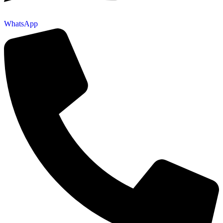
WhatsApp