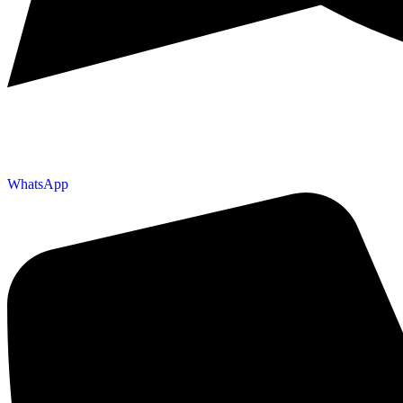
WhatsApp