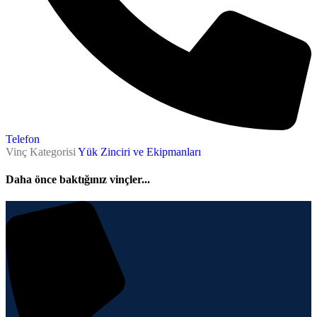
Telefon
Vinç Kategorisi
Yük Zinciri ve Ekipmanları
Daha önce baktığınız vinçler...