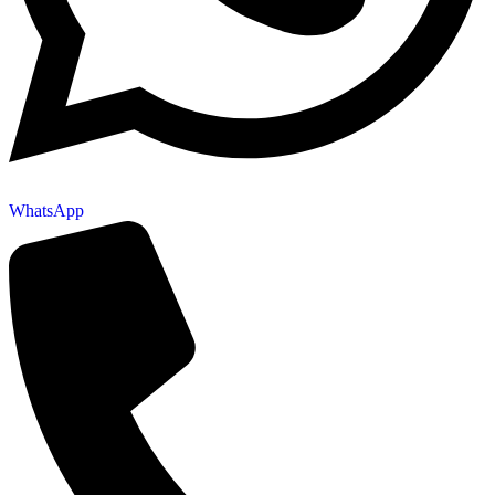
WhatsApp