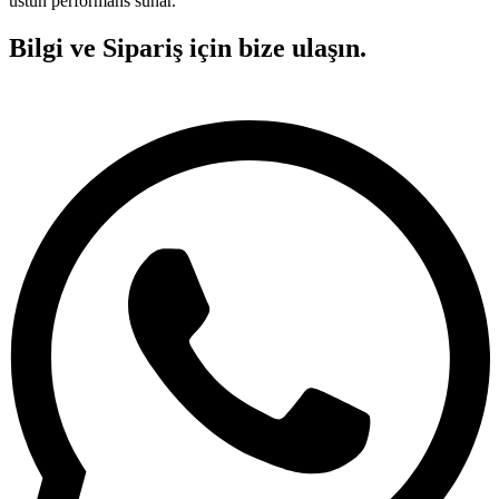
üstün performans sunar.
Bilgi ve Sipariş için bize ulaşın.