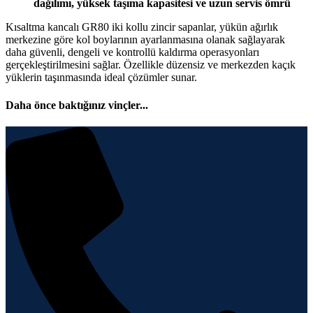
dağılımı, yüksek taşıma kapasitesi ve uzun servis ömrü
Kısaltma kancalı GR80 iki kollu zincir sapanlar, yükün ağırlık
merkezine göre kol boylarının ayarlanmasına olanak sağlayarak
daha güvenli, dengeli ve kontrollü kaldırma operasyonları
gerçekleştirilmesini sağlar. Özellikle düzensiz ve merkezden kaçık
yüklerin taşınmasında ideal çözümler sunar.
Daha önce baktığınız vinçler...