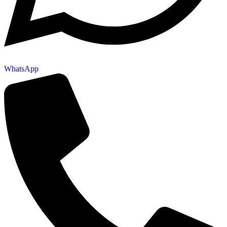
WhatsApp