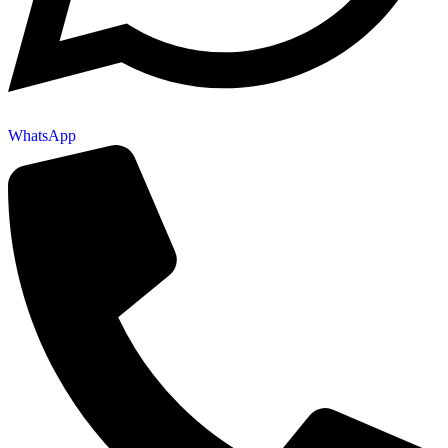
WhatsApp