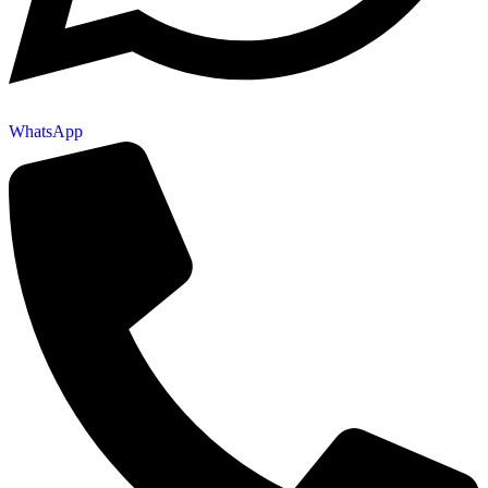
WhatsApp