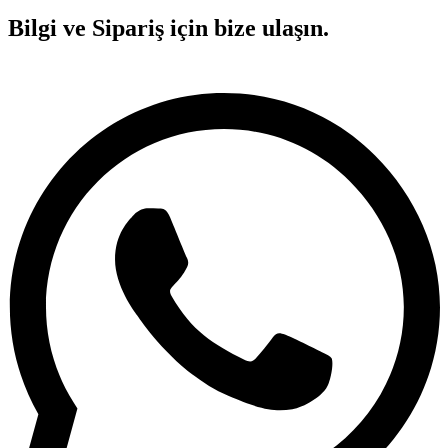
Bilgi ve Sipariş için bize ulaşın.