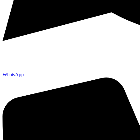
WhatsApp