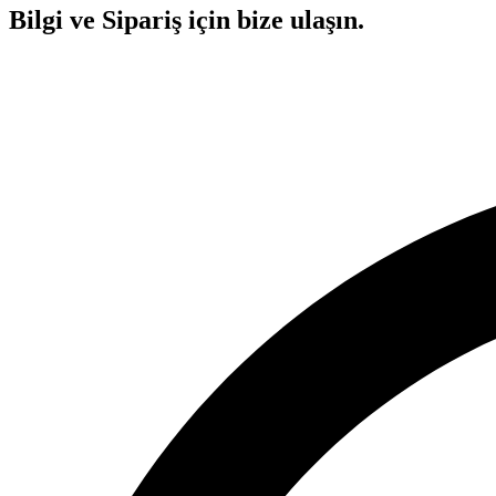
Bilgi ve Sipariş için bize ulaşın.