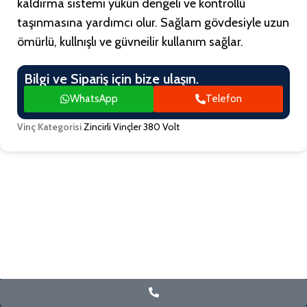
kaldırma sistemi yükün dengeli ve kontrollü
taşınmasına yardımcı olur. Sağlam gövdesiyle uzun
ömürlü, kullnışlı ve güvneilir kullanım sağlar.
Bilgi ve Sipariş için bize ulaşın.
WhatsApp
Telefon
Vinç Kategorisi
Zincirli Vinçler 380 Volt